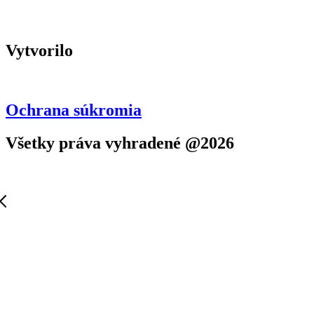
Vytvorilo
Ochrana súkromia
Všetky práva vyhradené @2026