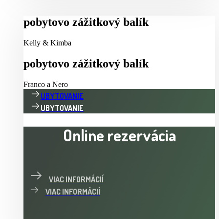
pobytovo zážitkový balík
Kelly & Kimba
pobytovo zážitkový balík
Franco a Nero
UBYTOVANIE
UBYTOVANIE
Online rezervácia
VIAC INFORMÁCIÍ
VIAC INFORMÁCIÍ