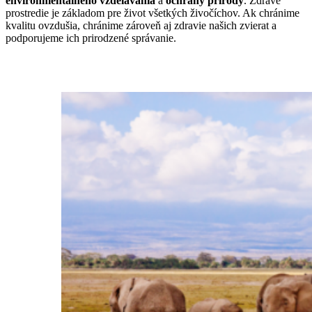
podporujeme ich prirodzené správanie.