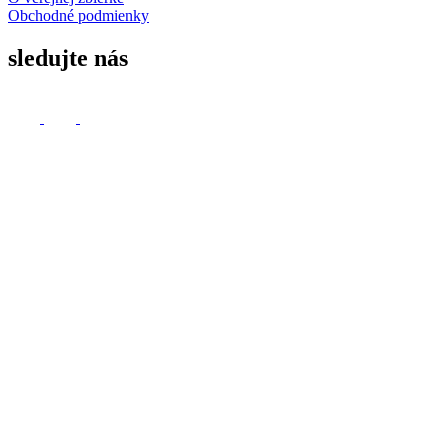
sledujte nás