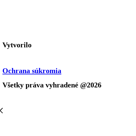
Vytvorilo
Ochrana súkromia
Všetky práva vyhradené @2026