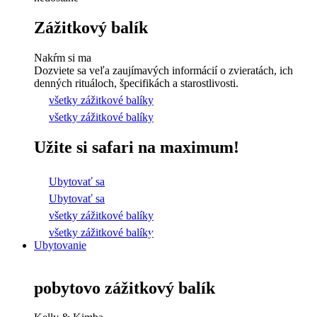
Zážitkový balík
Nakŕm si ma
Dozviete sa veľa zaujímavých informácií o zvieratách, ich
denných rituáloch, špecifikách a starostlivosti.
všetky zážitkové balíky
všetky zážitkové balíky
Užite si safari na maximum!
Ubytovať sa
Ubytovať sa
všetky zážitkové balíky
všetky zážitkové balíky
Ubytovanie
pobytovo zážitkový balík