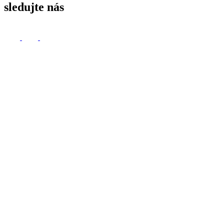
sledujte nás