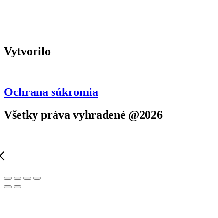
Vytvorilo
Ochrana súkromia
Všetky práva vyhradené @2026