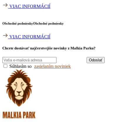
VIAC INFORMÁCIÍ
Obchodné podmienky​
Obchodné podmienky​
VIAC INFORMÁCIÍ
Chcete dostávať najčerstvejšie novinky z Malkia Parku?
Odoslať
Súhlasím so
zasielaním noviniek