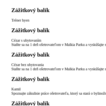
Zážitkový balík
Tréner hyen
Zážitkový balík
Cézar s ubytovaním
Staňte sa na 1 deň ošetrovateľom v Malkia Parku a vyskúšajte s
Zážitkový balík
Cézar bez ubytovania
Staňte sa na 1 deň ošetrovateľom v Malkia Parku a vyskúšajte s
Zážitkový balík
Kamil
Spoznajte zákulisie práce ošetrovateľa, ktorý sa stará o bylinož
Zážitkový balík