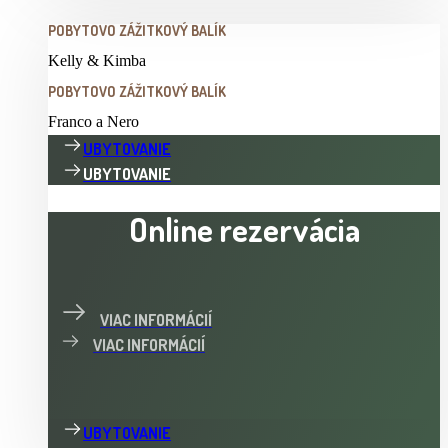
POBYTOVO ZÁŽITKOVÝ BALÍK
Kelly & Kimba
POBYTOVO ZÁŽITKOVÝ BALÍK
Franco a Nero
UBYTOVANIE
UBYTOVANIE
Online rezervácia
VIAC INFORMÁCIÍ
VIAC INFORMÁCIÍ
UBYTOVANIE