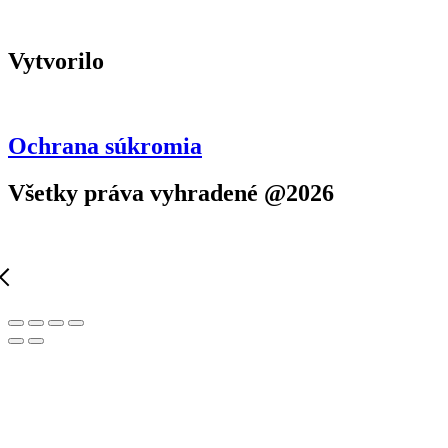
Vytvorilo
Ochrana súkromia
Všetky práva vyhradené @2026