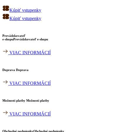
Kúpiť vstupenky
Kúpiť vstupenky
Prevádzkovateľ
e-shopu
Prevádzkovateľ e-shopu
VIAC INFORMÁCIÍ
Doprava
Doprava
VIAC INFORMÁCIÍ
Možnosti platby
Možnosti platby
VIAC INFORMÁCIÍ
Obchodné podmienky​
Obchodné podmienky​