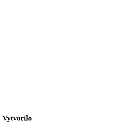
Vytvorilo