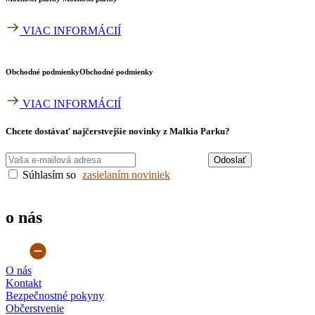
VIAC INFORMÁCIÍ
Obchodné podmienky​
Obchodné podmienky​
VIAC INFORMÁCIÍ
Chcete dostávať najčerstvejšie novinky z Malkia Parku?
Odoslať
Súhlasím so
zasielaním noviniek
o nás
O nás
Kontakt
Bezpečnostné pokyny
Občerstvenie