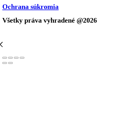
Ochrana súkromia
Všetky práva vyhradené @2026