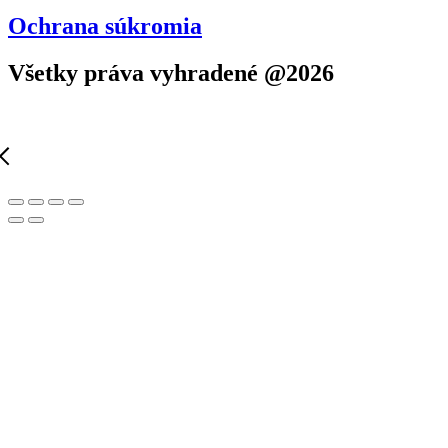
Ochrana súkromia
Všetky práva vyhradené @2026