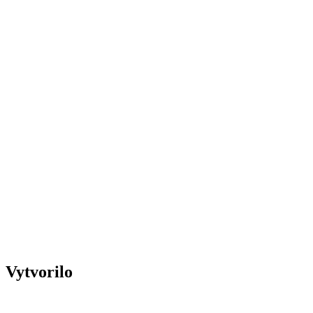
Vytvorilo