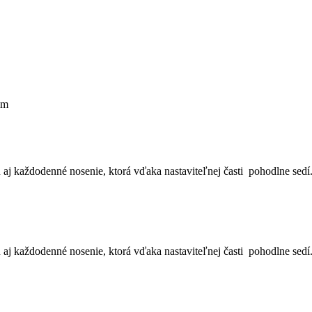
om
 aj každodenné nosenie, ktorá vďaka nastaviteľnej časti pohodlne sedí
 aj každodenné nosenie, ktorá vďaka nastaviteľnej časti pohodlne sedí