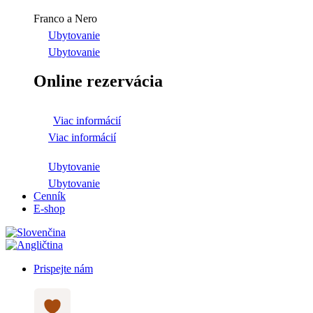
Franco a Nero
Ubytovanie
Ubytovanie
Online rezervácia
Viac informácií
Viac informácií
Ubytovanie
Ubytovanie
Cenník
E-shop
Prispejte nám