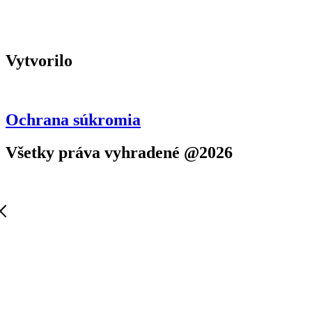
Vytvorilo
Ochrana súkromia
Všetky práva vyhradené @2026