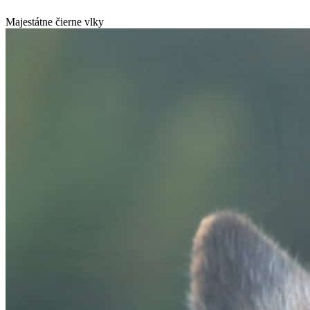
Majestátne čierne vlky